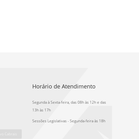
Horário de Atendimento
Segunda à Sexta-feira, das 08h às 12h e das
13h às 17h
Sessões Legislativas - Segunda-feira às 18h
vo Cabrais