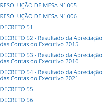
RESOLUÇÃO DE MESA Nº 005
RESOLUÇÃO DE MESA Nº 006
DECRETO 51
DECRETO 52 - Resultado da Apreciação
das Contas do Executivo 2015
DECRETO 53 - Resultado da Apreciação
das Contas do Executivo 2016
DECRETO 54 - Resultado da Apreciação
das Contas do Executivo 2021
DECRETO 55
DECRETO 56