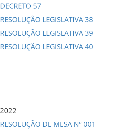
DECRETO 57
RESOLUÇÃO LEGISLATIVA 38
RESOLUÇÃO LEGISLATIVA 39
RESOLUÇÃO LEGISLATIVA 40
2022
RESOLUÇÃO DE MESA Nº 001