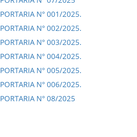
PORTARIA N° 001/2025.
PORTARIA N° 002/2025.
PORTARIA N° 003/2025.
PORTARIA N° 004/2025.
PORTARIA N° 005/2025.
PORTARIA N° 006/2025.
PORTARIA N° 08/2025