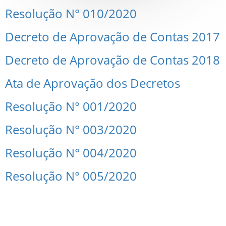
Resolução N° 010/2020
Decreto de Aprovação de Contas 2017
Decreto de Aprovação de Contas 2018
Ata de Aprovação dos Decretos
Resolução N° 001/2020
Resolução N° 003/2020
Resolução N° 004/2020
Resolução N° 005/2020