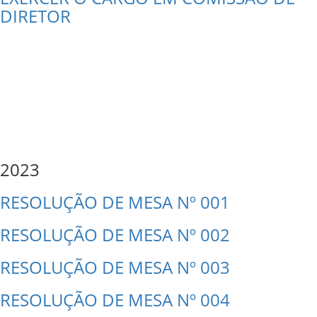
DIRETOR
2023
RESOLUÇÃO DE MESA Nº 001
RESOLUÇÃO DE MESA Nº 002
RESOLUÇÃO DE MESA Nº 003
RESOLUÇÃO DE MESA Nº 004