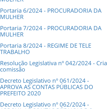
Portaria 6/2024 - PROCURADORIA DA
MULHER
Portaria 7/2024 - PROCURADORIA DA
MULHER
Portaria 8/2024 - REGIME DE TELE
TRABALHO
Resolução Legislativa nº 042/2024 - Cria
comissão
Decreto Legislativo nº 061/2024 -
APROVA AS CONTAS PÚBLICAS DO
PREFEITO 2020
Decreto Legislativo nº 062/2024 -