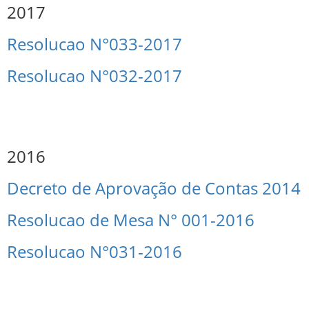
2017
Resolucao N°033-2017
Resolucao N°032-2017
2016
Decreto de Aprovação de Contas 2014
Resolucao de Mesa N° 001-2016
Resolucao N°031-2016