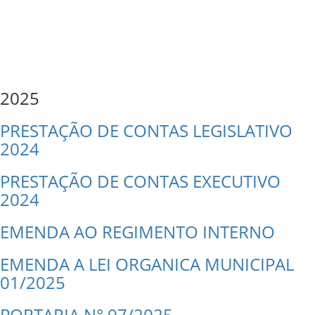
2025
PRESTAÇÃO DE CONTAS LEGISLATIVO
2024
PRESTAÇÃO DE CONTAS EXECUTIVO
2024
EMENDA AO REGIMENTO INTERNO
EMENDA A LEI ORGANICA MUNICIPAL
01/2025
PORTARIA N° 07/2025