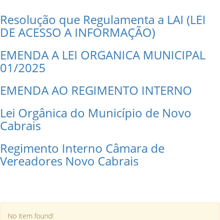
Resolução que Regulamenta a LAI (LEI
DE ACESSO A INFORMAÇÃO)
EMENDA A LEI ORGANICA MUNICIPAL
01/2025
EMENDA AO REGIMENTO INTERNO
Lei Orgânica do Município de Novo
Cabrais
Regimento Interno Câmara de
Vereadores Novo Cabrais
No item found!