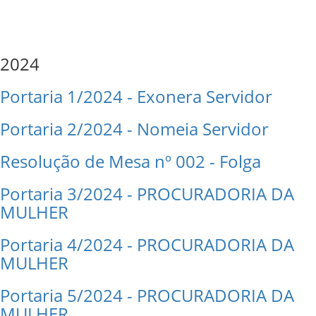
2024
Portaria 1/2024 - Exonera Servidor
Portaria 2/2024 - Nomeia Servidor
Resolução de Mesa nº 002 - Folga
Portaria 3/2024 - PROCURADORIA DA
MULHER
Portaria 4/2024 - PROCURADORIA DA
MULHER
Portaria 5/2024 - PROCURADORIA DA
MULHER