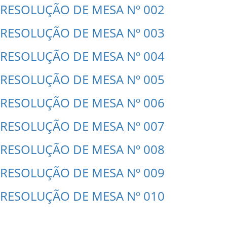
RESOLUÇÃO DE MESA Nº 002
RESOLUÇÃO DE MESA Nº 003
RESOLUÇÃO DE MESA Nº 004
RESOLUÇÃO DE MESA Nº 005
RESOLUÇÃO DE MESA Nº 006
RESOLUÇÃO DE MESA Nº 007
RESOLUÇÃO DE MESA Nº 008
RESOLUÇÃO DE MESA Nº 009
RESOLUÇÃO DE MESA Nº 010