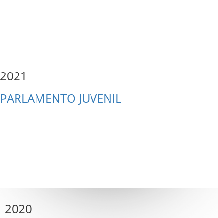
2021
PARLAMENTO JUVENIL
2020