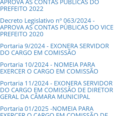
APROVA AS CONTAS PÚBLICAS DO
PREFEITO 2022
Decreto Legislativo nº 063/2024 -
APROVA AS CONTAS PÚBLICAS DO VICE
PREFEITO 2020
Portaria 9/2024 - EXONERA SERVIDOR
DO CARGO EM COMISSÃO
Portaria 10/2024 - NOMEIA PARA
EXERCER O CARGO EM COMISSÃO
Portaria 11/2024 - EXONERA SERVIDOR
DO CARGO EM COMISSÃO DE DIRETOR
GERAL DA CÂMARA MUNICIPAL
Portaria 01/2025 -NOMEIA PARA
EXERCER O CARGO EM COMISSÃO DE