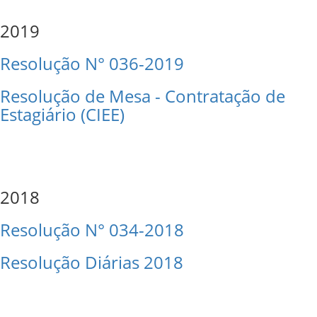
2019
Resolução N° 036-2019
Resolução de Mesa - Contratação de
Estagiário (CIEE)
2018
Resolução N° 034-2018
Resolução Diárias 2018